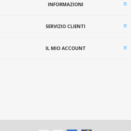
INFORMAZIONI
SERVIZIO CLIENTI
IL MIO ACCOUNT