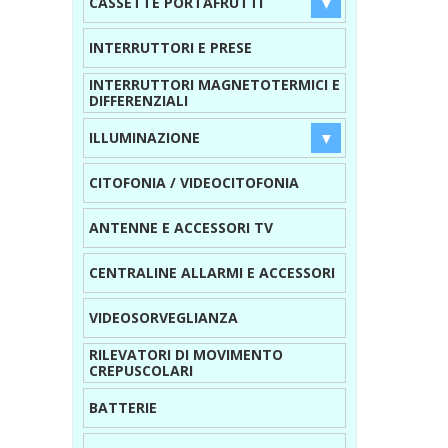
CASSETTE PORTAFRUTTI
INTERRUTTORI E PRESE
INTERRUTTORI MAGNETOTERMICI E
DIFFERENZIALI
ILLUMINAZIONE
CITOFONIA / VIDEOCITOFONIA
ANTENNE E ACCESSORI TV
CENTRALINE ALLARMI E ACCESSORI
VIDEOSORVEGLIANZA
RILEVATORI DI MOVIMENTO
CREPUSCOLARI
BATTERIE