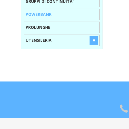
GRUPPI DI CONTINUITA'
POWERBANK
PROLUNGHE
UTENSILERIA