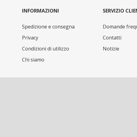
INFORMAZIONI
SERVIZIO CLIE
Spedizione e consegna
Domande freq
Privacy
Contatti
Condizioni di utilizzo
Notizie
Chi siamo