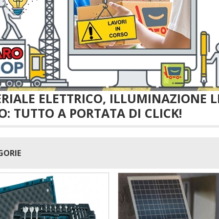
RIALE ELETTRICO, ILLUMINAZIONE 
O: TUTTO A PORTATA DI CLICK!
GORIE