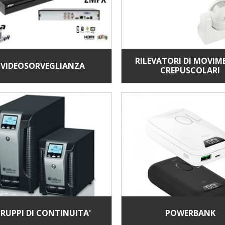
RILEVATORI DI MOVI
VIDEOSORVEGLIANZA
CREPUSCOLARI
RUPPI DI CONTINUITA'
POWERBANK