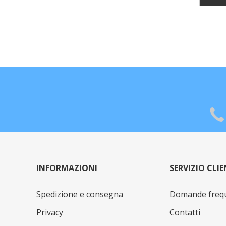
INFORMAZIONI
SERVIZIO CLIE
Spedizione e consegna
Domande freq
Privacy
Contatti