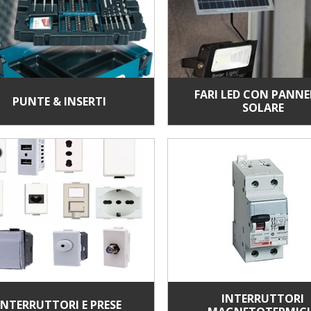
FARI LED CON PANN
PUNTE & INSERTI
SOLARE
INTERRUTTORI
INTERRUTTORI E PRESE