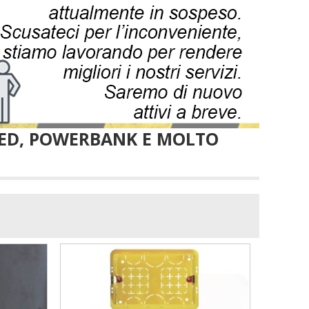
LED, POWERBANK E MOLTO