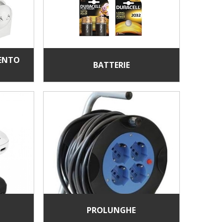
MENTO
BATTERIE
PROLUNGHE