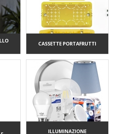
ELLO
CASSETTE PORTAFRUTTI
ILLUMINAZIONE