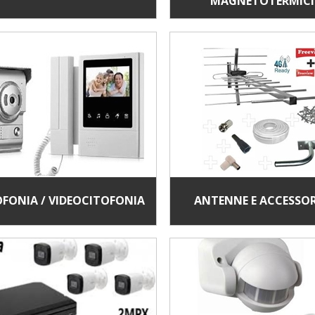
MAGNETOTERMICI
DIFFERENZIALI
OFONIA / VIDEOCITOFONIA
ANTENNE E ACCESSOR