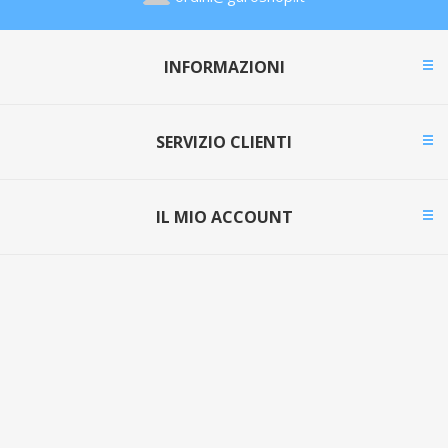
INFORMAZIONI
SERVIZIO CLIENTI
IL MIO ACCOUNT