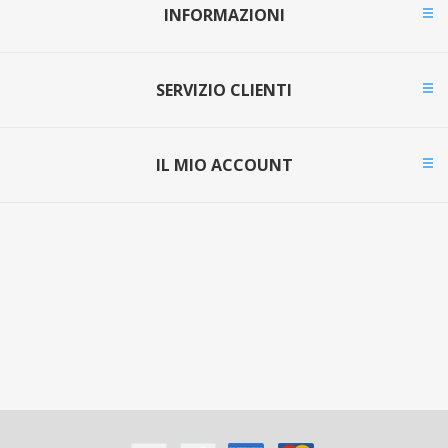
INFORMAZIONI
SERVIZIO CLIENTI
IL MIO ACCOUNT