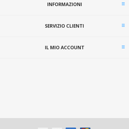
INFORMAZIONI
SERVIZIO CLIENTI
IL MIO ACCOUNT