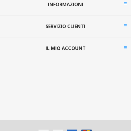
INFORMAZIONI
SERVIZIO CLIENTI
IL MIO ACCOUNT