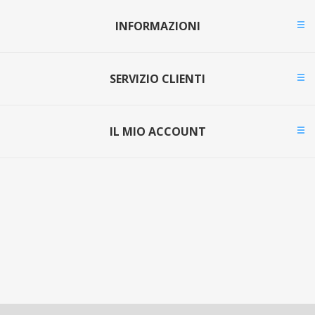
INFORMAZIONI
SERVIZIO CLIENTI
IL MIO ACCOUNT